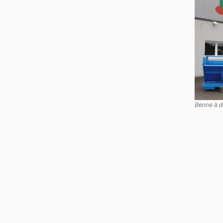
Benne à d