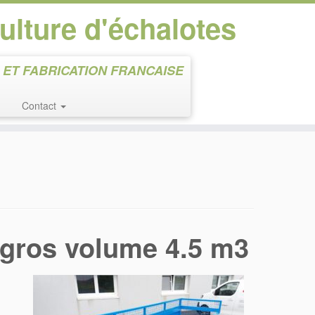
culture d'échalotes
ET FABRICATION FRANCAISE
Contact
 gros volume 4.5 m3