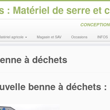
 : Matériel de serre et 
CONCEPTION 
atériel agricole
Magasin et SAV
Occasions
INFOS
enne à déchets
uvelle benne à déchets :