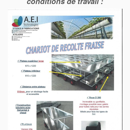
conditions de travail :