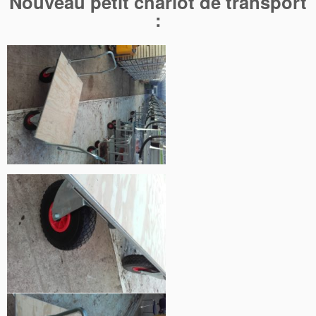
Nouveau petit chariot de transport
: