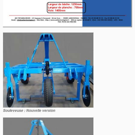
Souleveuse : Nouvelle version