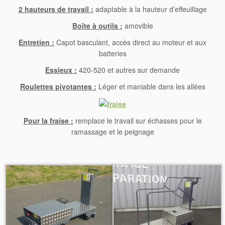
2 hauteurs de travail :
adaptable à la hauteur d’effeuillage
Boîte à outils :
amovible
Entretien :
Capot basculant, accès direct au moteur et aux
batteries
Essieux :
420-520 et autres sur demande
Roulettes pivotantes :
Léger et maniable dans les allées
Pour la fraise :
remplace le travail sur échasses pour le
ramassage et le peignage