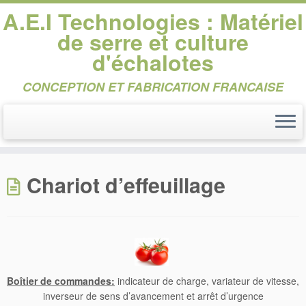
A.E.I Technologies : Matériel
de serre et culture
d'échalotes
CONCEPTION ET FABRICATION FRANCAISE
Passer
au
Chariot d’effeuillage
contenu
Boîtier de commandes:
indicateur de charge, variateur de vitesse,
inverseur de sens d’avancement et arrêt d’urgence